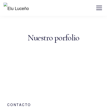
Nuestro porfolio
CONTACTO