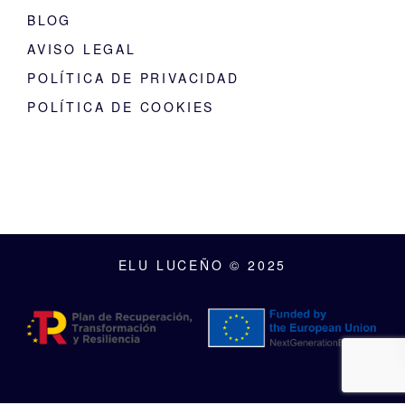
BLOG
AVISO LEGAL
POLÍTICA DE PRIVACIDAD
POLÍTICA DE COOKIES
ELU LUCEÑO © 2025