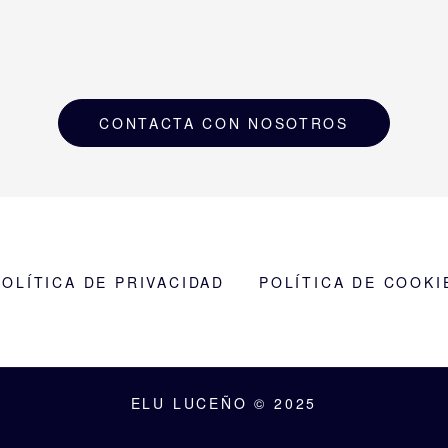
CONTACTA CON NOSOTROS
POLÍTICA DE PRIVACIDAD
POLÍTICA DE COOKI
ELU LUCEÑO © 2025