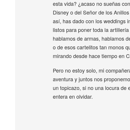
esta vida? ¿acaso no sueñas con
Disney o del Señor de los Anillos
así, has dado con los weddings 
listos para poner toda la artillerí
hablamos de armas, hablamos de 
o de esos cartelitos tan monos 
mirando desde hace tiempo en Ca
Pero no estoy solo, mi compañer
aventura y juntos nos proponemo
un topicazo, si no una locura de 
entera en olvidar.