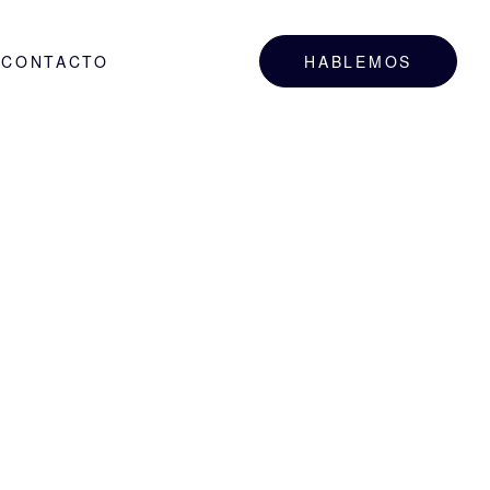
CONTACTO
HABLEMOS