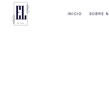
INICIO
SOBRE 