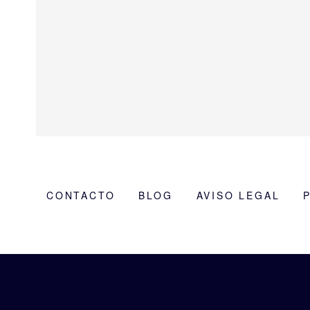
CONTACTO
BLOG
AVISO LEGAL