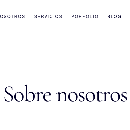
NOSOTROS
SERVICIOS
PORFOLIO
BLOG
Sobre nosotros