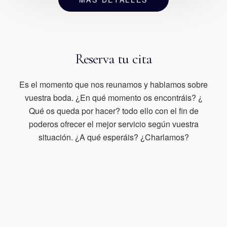
Reserva tu cita
Es el momento que nos reunamos y hablamos sobre
vuestra boda. ¿En qué momento os encontráis? ¿
Qué os queda por hacer? todo ello con el fin de
poderos ofrecer el mejor servicio según vuestra
situación. ¿A qué esperáis? ¿Charlamos?