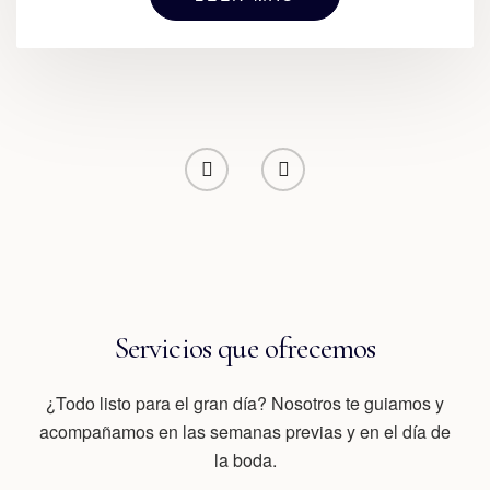
Servicios que ofrecemos
¿Todo listo para el gran día? Nosotros te guiamos y
acompañamos en las semanas previas y en el día de
la boda.