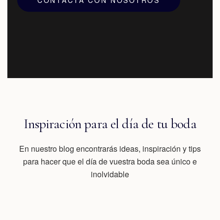
CONTACTA CON NOSOTROS
Inspiración para el día de tu boda
En nuestro blog encontrarás ideas, inspiración y tips
para hacer que el día de vuestra boda sea único e
inolvidable