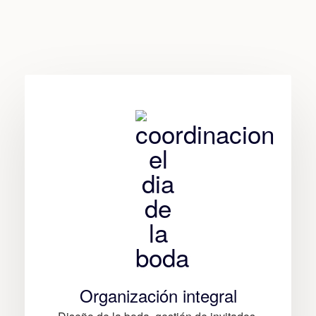
Organización integral