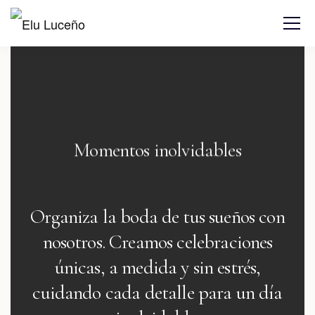
Organización de bodas y eventos
Organiza la boda de tus sueños con
nosotros.
Creamos celebraciones
únicas, a medida y sin estrés,
cuidando cada detalle para un día