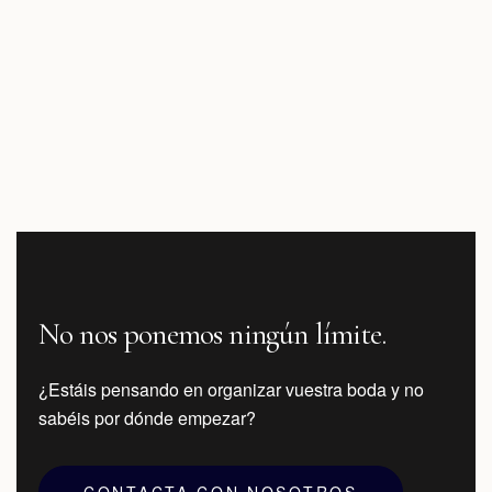
No nos ponemos ningún límite.
¿Estáis pensando en organizar vuestra boda y no
sabéis por dónde empezar?