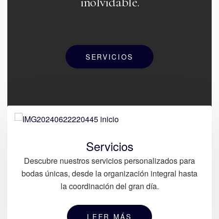
inolvidable.
SERVICIOS
Servicios
Descubre nuestros servicios personalizados para
bodas únicas, desde la organización integral hasta
la coordinación del gran día.
LEER MÁS