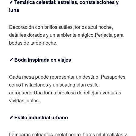
✔ Temática celestial: estrellas, constelaciones y
luna
Decoración con brillos sutiles, tonos azul noche,
detalles dorados y un ambiente mágico.
Perfecta para
bodas de tarde-noche.
✔ Boda inspirada en viajes
Cada mesa puede representar un destino. Pasaportes
como invitaciones y un seating plan estilo
aeropuerto.
Una forma preciosa de reflejar aventuras
vividas juntos.
✔ Estilo industrial urbano
Lámparas colgantes, metal negro, flores minimalistas y