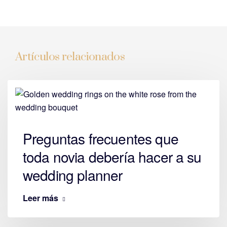
Artículos relacionados
Preguntas frecuentes que
toda novia debería hacer a su
wedding planner
Leer más