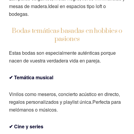
mesas de madera.
Ideal en espacios tipo loft o
bodegas.
Bodas temáticas basadas en hobbies o
pasiones
Estas bodas son especialmente auténticas porque
nacen de vuestra verdadera vida en pareja.
✔ Temática musical
Vinilos como meseros, concierto acústico en directo,
regalos personalizados y playlist única.
Perfecta para
melómanos o músicos.
✔ Cine y series