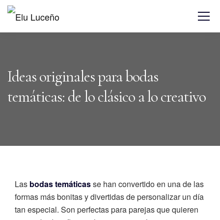
Ideas originales para bodas
temáticas: de lo clásico a lo creativo
Las
bodas temáticas
se han convertido en una de las
formas más bonitas y divertidas de personalizar un día
tan especial. Son perfectas para parejas que quieren