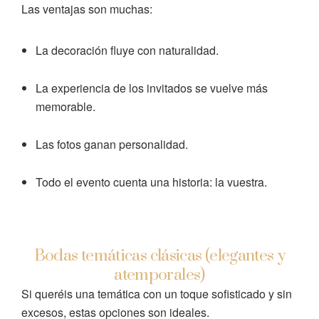
Las ventajas son muchas:
La decoración fluye con naturalidad.
La experiencia de los invitados se vuelve más
memorable.
Las fotos ganan personalidad.
Todo el evento cuenta una historia: la vuestra.
Bodas temáticas clásicas (elegantes y
atemporales)
Si queréis una temática con un toque sofisticado y sin
excesos, estas opciones son ideales.