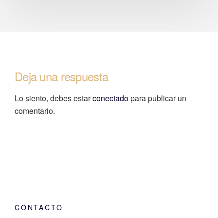
Deja una respuesta
Lo siento, debes estar
conectado
para publicar un
comentario.
CONTACTO