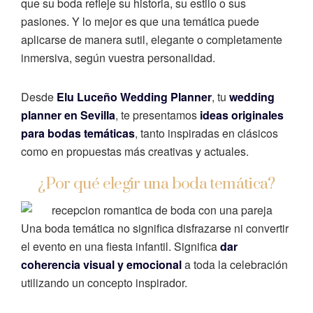
que su boda refleje su historia, su estilo o sus
pasiones. Y lo mejor es que una temática puede
aplicarse de manera sutil, elegante o completamente
inmersiva, según vuestra personalidad.
Desde
Elu Luceño Wedding Planner
, tu
wedding
planner en Sevilla
, te presentamos
ideas originales
para bodas temáticas
, tanto inspiradas en clásicos
como en propuestas más creativas y actuales.
¿Por qué elegir una boda temática?
Una boda temática no significa disfrazarse ni convertir
el evento en una fiesta infantil. Significa
dar
coherencia visual y emocional
a toda la celebración
utilizando un concepto inspirador.