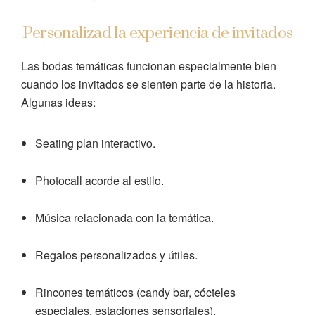
Personalizad la experiencia de invitados
Las bodas temáticas funcionan especialmente bien
cuando los invitados se sienten parte de la historia.
Algunas ideas:
Seating plan interactivo.
Photocall acorde al estilo.
Música relacionada con la temática.
Regalos personalizados y útiles.
Rincones temáticos (candy bar, cócteles
especiales, estaciones sensoriales).