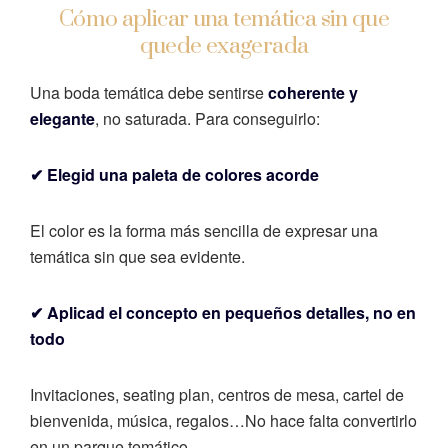
Cómo aplicar una temática sin que
quede exagerada
Una boda temática debe sentirse
coherente y
elegante
, no saturada. Para conseguirlo:
✔ Elegid una paleta de colores acorde
El color es la forma más sencilla de expresar una
temática sin que sea evidente.
✔ Aplicad el concepto en pequeños detalles, no en
todo
Invitaciones, seating plan, centros de mesa, cartel de
bienvenida, música, regalos…
No hace falta convertirlo
en un parque temático.