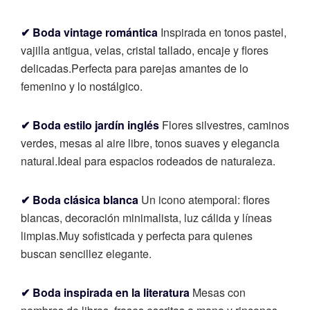
✔ Boda vintage romántica
Inspirada en tonos pastel,
vajilla antigua, velas, cristal tallado, encaje y flores
delicadas.
Perfecta para parejas amantes de lo
femenino y lo nostálgico.
✔ Boda estilo jardín inglés
Flores silvestres, caminos
verdes, mesas al aire libre, tonos suaves y elegancia
natural.
Ideal para espacios rodeados de naturaleza.
✔ Boda clásica blanca
Un icono atemporal: flores
blancas, decoración minimalista, luz cálida y líneas
limpias.
Muy sofisticada y perfecta para quienes
buscan sencillez elegante.
✔ Boda inspirada en la literatura
Mesas con