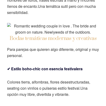
nombres de libros, frases escritas a mano y rincones
llenos de encanto.
Una temática sutil pero con mucha
sensibilidad.
Bodas temáticas modernas y creativas
Para parejas que quieren algo diferente, original y muy
personal.
✔ Estilo boho-chic con esencia festivalera
Colores tierra, alfombras, flores desestructuradas,
seating con vinilos o pulseras estilo festival.
Una
opción muy libre, divertida y vibrante.