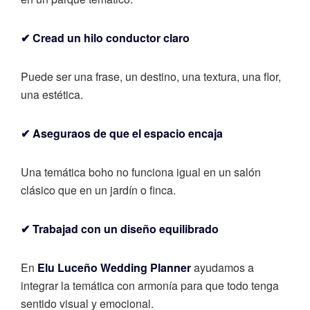
✔ Cread un hilo conductor claro
Puede ser una frase, un destino, una textura, una flor,
una estética.
✔ Aseguraos de que el espacio encaja
Una temática boho no funciona igual en un salón
clásico que en un jardín o finca.
✔ Trabajad con un diseño equilibrado
En
Elu Luceño Wedding Planner
ayudamos a
integrar la temática con armonía para que todo tenga
sentido visual y emocional.