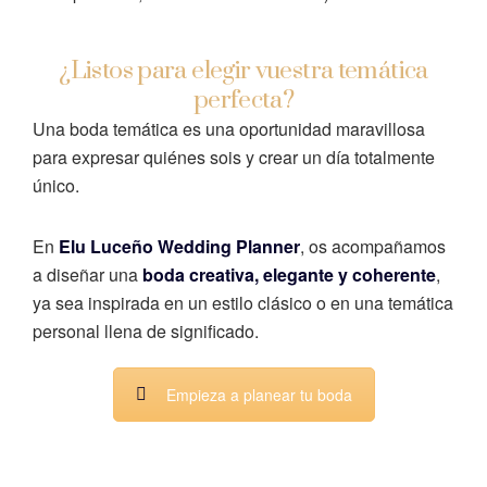
¿Listos para elegir vuestra temática
perfecta?
Una boda temática es una oportunidad maravillosa
para expresar quiénes sois y crear un día totalmente
único.
En
Elu Luceño Wedding Planner
, os acompañamos
a diseñar una
boda creativa, elegante y coherente
,
ya sea inspirada en un estilo clásico o en una temática
personal llena de significado.
Empieza a planear tu boda