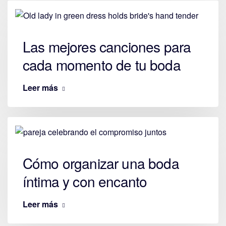
Las mejores canciones para
cada momento de tu boda
Leer más
Cómo organizar una boda
íntima y con encanto
Leer más